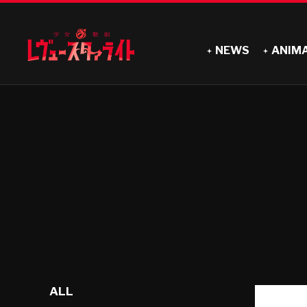
NEWS
ANIM
ALL