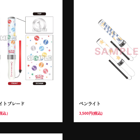
イトブレード
ペンライト
（税込）
3,500円(税込)