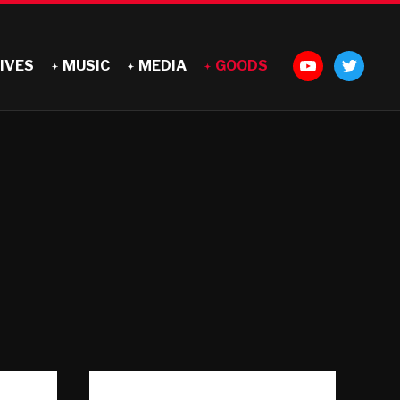
IVES
MUSIC
MEDIA
GOODS