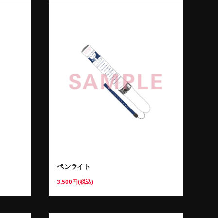
ペンライト
3,500円(税込)