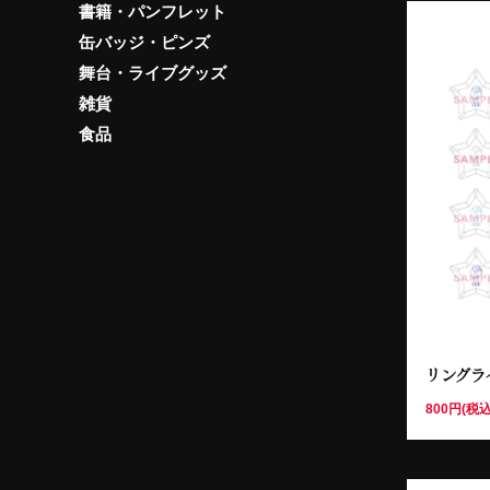
書籍・パンフレット
缶バッジ・ピンズ
舞台・ライブグッズ
雑貨
食品
リングラ
800円(税込