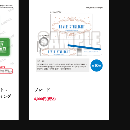
 -
ブレード
ディング
4,000円(税込)