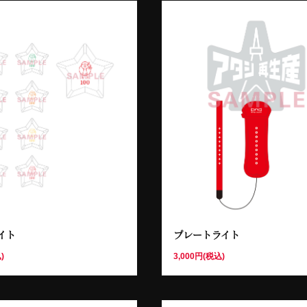
イト
プレートライト
)
3,000円(税込)