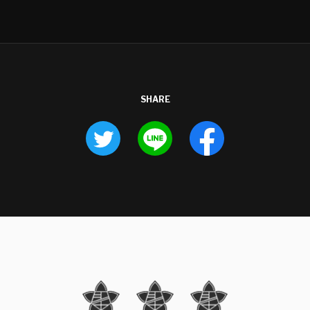
SHARE