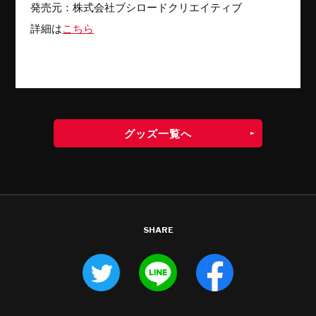
発売元：株式会社ブシロードクリエイティブ
詳細は
こちら
グッズ一覧へ
SHARE