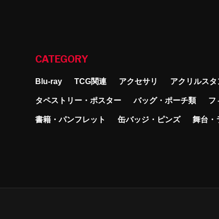
CATEGORY
Blu-ray
TCG関連
アクセサリ
アクリルスタ
タペストリー・ポスター
バッグ・ポーチ類
フ
書籍・パンフレット
缶バッジ・ピンズ
舞台・