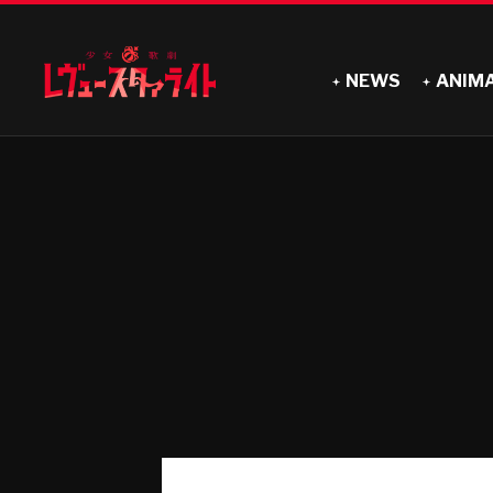
NEWS
ANIM