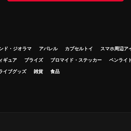
ンド・ジオラマ
アパレル
カプセルトイ
スマホ周辺ア
ィギュア
プライズ
ブロマイド・ステッカー
ペンライ
ライブグッズ
雑貨
食品