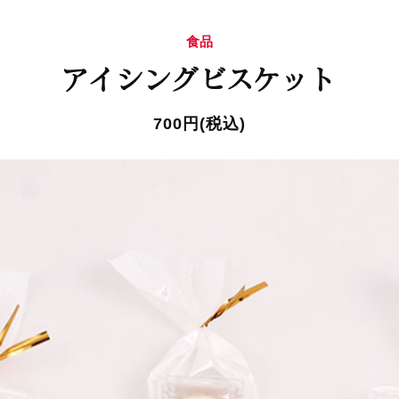
食品
アイシングビスケット
700円(税込)