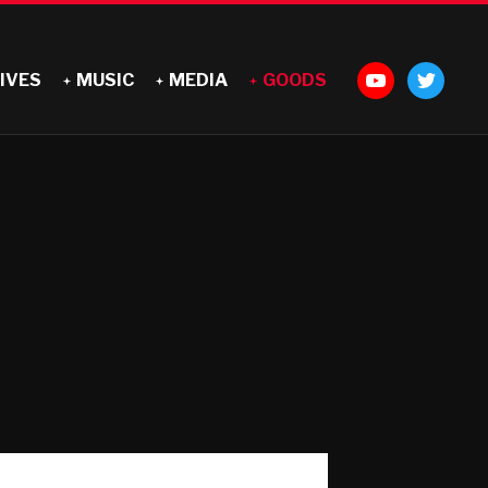
IVES
MUSIC
MEDIA
GOODS