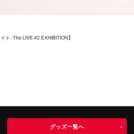
he LIVE-#2 EXHIBITION】
グッズ一覧へ