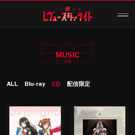
MUSIC
音楽
ALL
Blu-ray
CD
配信限定