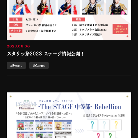
2023.06.06
スタリラ祭2023 ステージ情報公開！
#Event
#Game