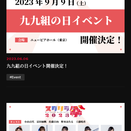
2023.06.06
九九組の日イベント開催決定！
#Event