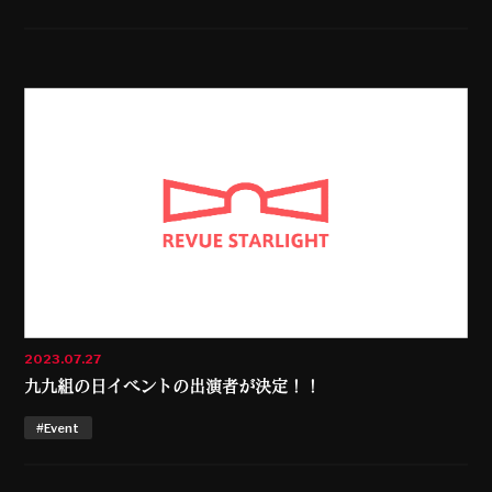
2023.07.27
九九組の日イベントの出演者が決定！！
#Event