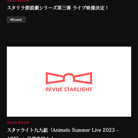
2023.03.24
スタリラ朗読劇シリーズ第三弾 ライブ映像決定！
#Event
2023.03.19
スタァライト九九組「Animelo Summer Live 2023 -