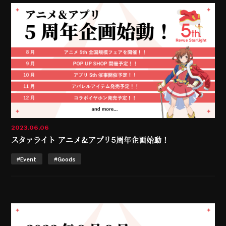
2023.06.06
スタァライト アニメ＆アプリ5周年企画始動！
#Event
#Goods