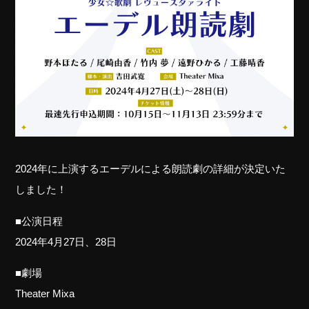
2024年に上演するエーデルによる朗読劇の詳細が決定いた
しました！
■公演日程
2024年4月27日、28日
■劇場
Theater Mixa