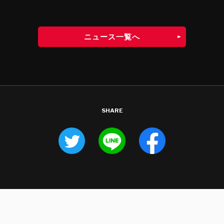
ニュース一覧へ
SHARE