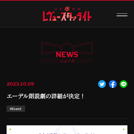
NEWS
ニュース
2023.10.09
エーデル朗読劇の詳細が決定！
#Event