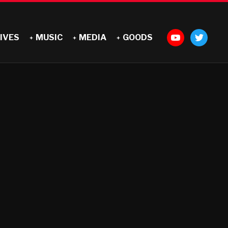
IVES
MUSIC
MEDIA
GOODS