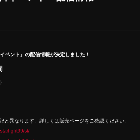
日イベント』の配信情報が決定しました！
間
0
記と異なります。詳しくは販売ページをご確認ください。
starlight99/st/