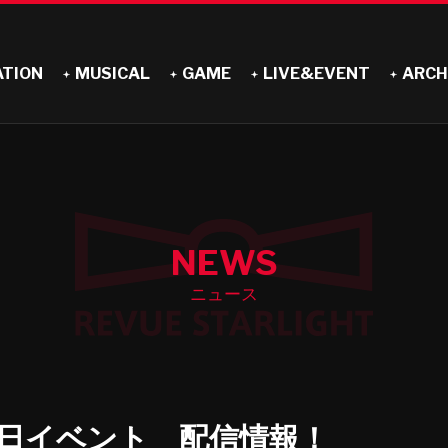
ATION
MUSICAL
GAME
LIVE&EVENT
ARCH
NEWS
ニュース
日イベント 配信情報！