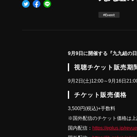
#Event
9月9日に開催する『九九組の
視聴チケット販売期
9月2日(土)12:00～9月16日21:0
チケット販売価格
3,500円(税込)+手数料
※国外配信のチケット価格は上
国内配信：
https://eplus.jp/revue