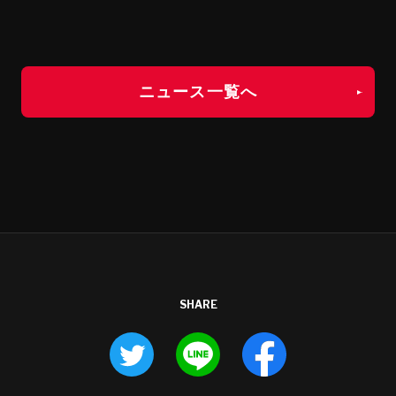
ニュース一覧へ
SHARE