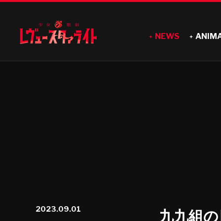
NEWS
ANIM
2023.09.01
九九組の