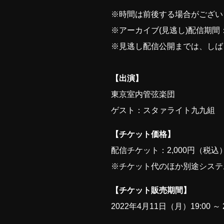
※時間は前後する場合がござい
※アーカイブ(見逃し)配信期間：20
※見逃し配信公開までは、しば
【出演】
東京室内管弦楽団
ゲスト：スタァライト九九組
【チケット価格】
配信チケット：2,000円（税込
※チケット代のほか別途システ
【チケット販売期間】
2022年4月11日（月）19:00 ～