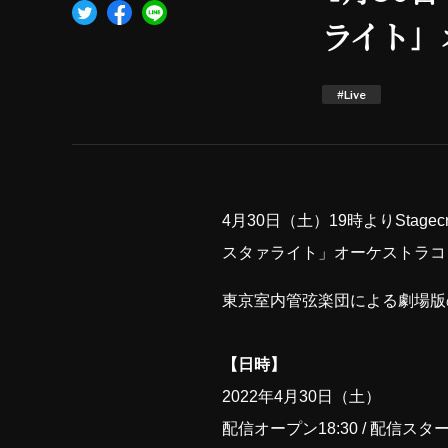
ライト」
#Live
4月30日（土）19時よりSta
スタァライト」オーケストラコ
東京室内管弦楽団による劇場版
【日時】
2022年4月30日（土）
配信オープン18:30 / 配信スター