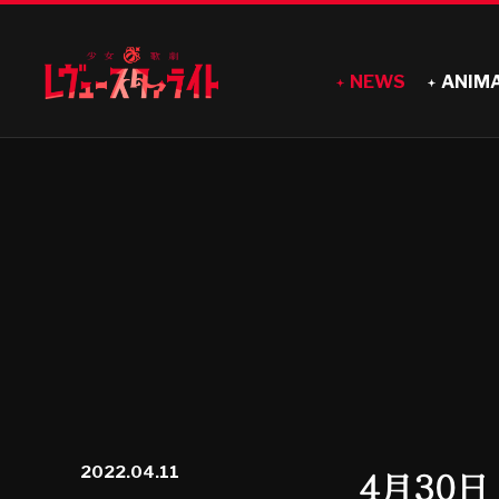
NEWS
ANIM
2022.04.11
4月30日