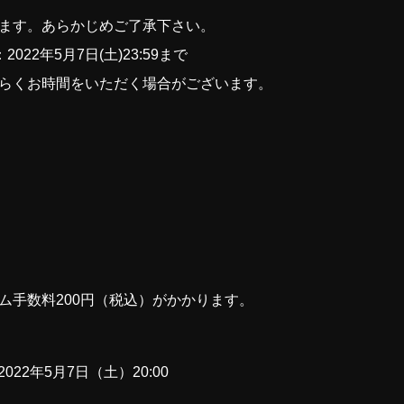
ます。あらかじめご了承下さい。
22年5月7日(土)23:59まで
らくお時間をいただく場合がございます。
）
ム手数料200円（税込）がかかります。
 2022年5月7日（土）20:00