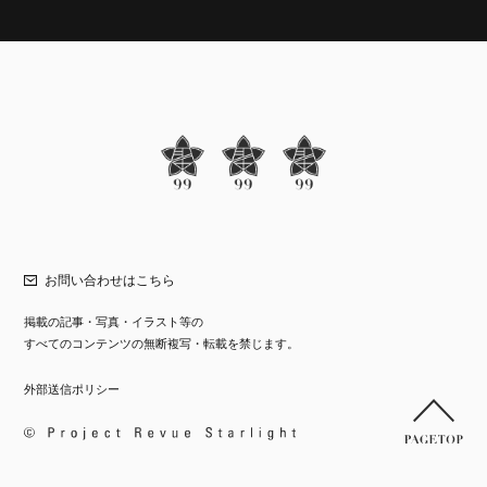
お問い合わせはこちら
掲載の記事・写真・イラスト等の
すべてのコンテンツの無断複写・転載を禁じます。
外部送信ポリシー