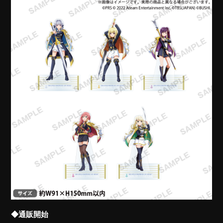
◆通販開始