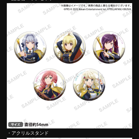
・アクリルスタンド