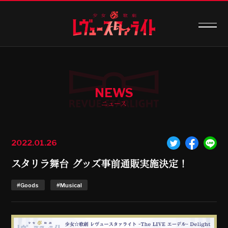
NEWS
ニュース
2022.01.26
スタリラ舞台 グッズ事前通販実施決定！
#Goods
#Musical