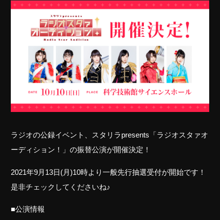
ラジオの公録イベント、スタリラpresents「ラジオスタァオ
ーディション！」の振替公演が開催決定！
2021年9月13日(月)10時より一般先行抽選受付が開始です！
是非チェックしてくださいね♪
■公演情報