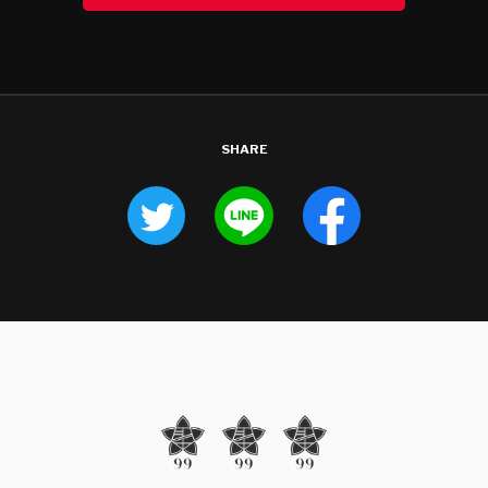
SHARE