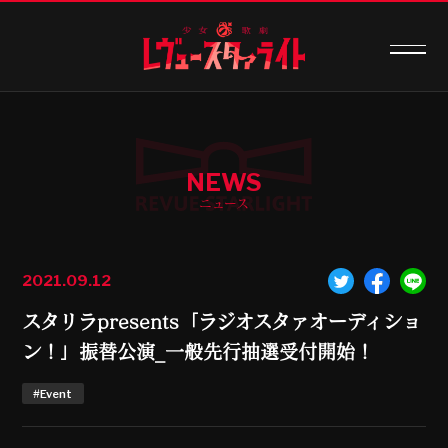
NEWS
ニュース
2021.09.12
スタリラpresents「ラジオスタァオーディショ
ン！」振替公演_一般先行抽選受付開始！
#Event