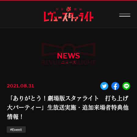
NEWS
ニュース
2021.08.31
「ありがとう！劇場版スタァライト 打ち上げ
大パーティー」生放送実施・追加来場者特典他
情報！
#Event