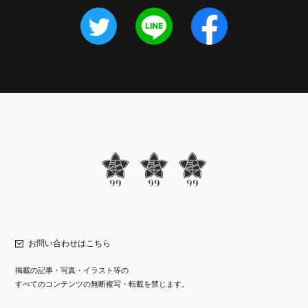
お問い合わせはこちら
掲載の記事・写真・イラスト等の
すべてのコンテンツの無断複写・転載を禁じます。