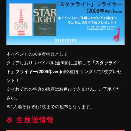
本イベントの来場者特典として
クリアしおりリバイバル(全9種)に追加して
「スタァライ
ト」フライヤー(2006年ver.)
(全2種)をランダムで1枚プレゼ
ント！
※それぞれの特典の絵柄はお選びできません。ご了承くだ
さい。
※1入場それぞれ1枚までの配布となります。
生放送情報