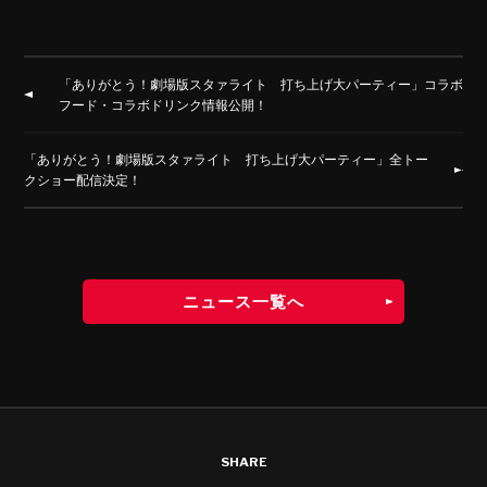
「ありがとう！劇場版スタァライト 打ち上げ大パーティー」コラボ
フード・コラボドリンク情報公開！
「ありがとう！劇場版スタァライト 打ち上げ大パーティー」全トー
クショー配信決定！
ニュース一覧へ
SHARE