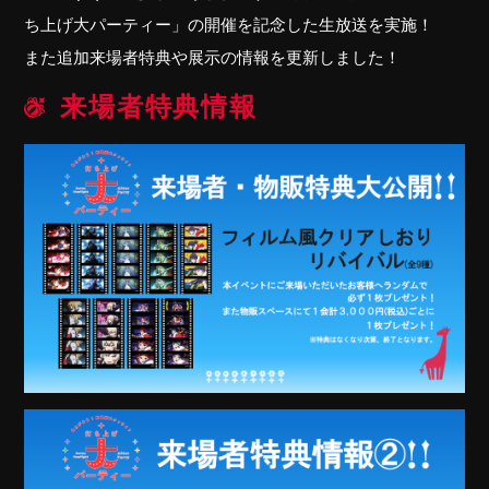
ち上げ大パーティー」の開催を記念した生放送を実施！
また追加来場者特典や展示の情報を更新しました！
来場者特典情報