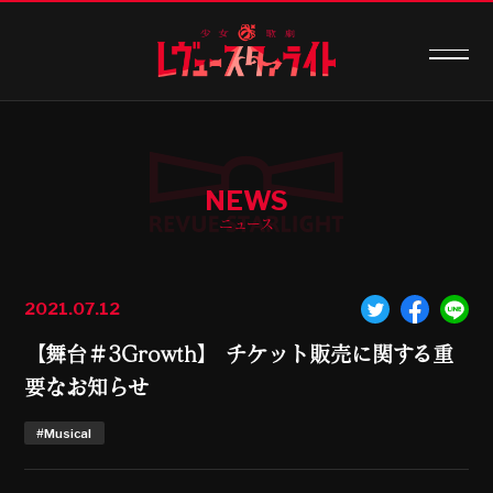
NEWS
ニュース
2021.07.12
【舞台＃3Growth】 チケット販売に関する重
要なお知らせ
#Musical