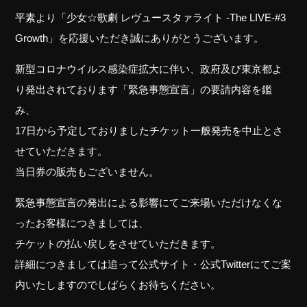
平素より「少女☆歌劇 レヴュースタァライト -The LIVE-#3
Growth」を応援いただき誠にありがとうございます。
新型コロナウイルス感染症拡大に伴い、政府及び東京都よ
り発出されております「緊急事態宣言」の要請内容を鑑
み、
17日から予定しておりましたチケット一般発売を中止とさ
せていただきます。
当日券の販売もございません。
緊急事態宣言の発出による影響にてご来場いただけなくな
ったお客様につきましては、
チケットの払い戻しをさせていただきます。
詳細につきましては追って公式サイト・公式Twitterにてご案
内いたしますのでしばらくお待ちください。