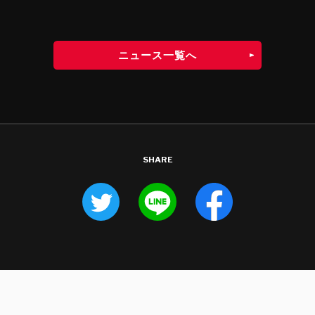
ニュース一覧へ
SHARE