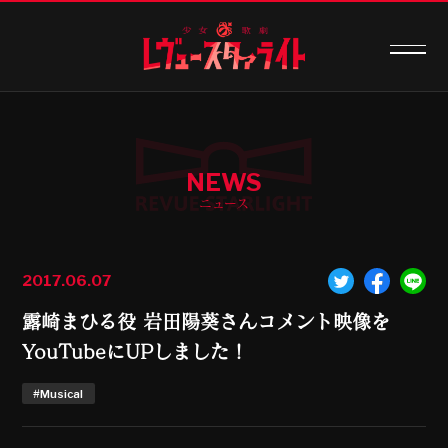
NEWS
ニュース
2017.06.07
露崎まひる役 岩田陽葵さんコメント映像を
YouTubeにUPしました！
#Musical