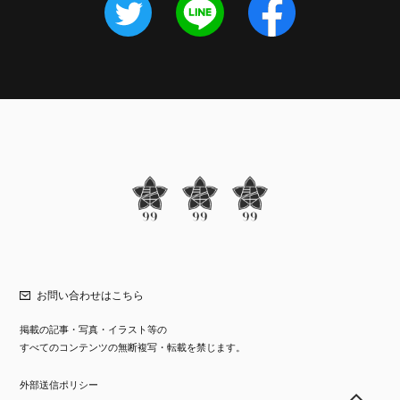
お問い合わせはこちら
掲載の記事・写真・イラスト等の
すべてのコンテンツの無断複写・転載を禁じます。
外部送信ポリシー