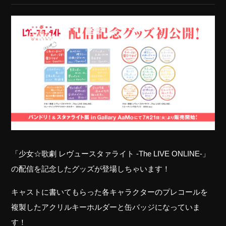
「少女☆歌劇 レヴュースタァライト -The LIVE ONLINE-」
の配信を記念したグッズが登場しちゃいます！
キャストに書いてもらった各キャラクターのプレコールを
複製したアクリルキーホルダーと缶バッジになっていま
す！