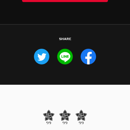
SHARE