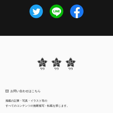
お問い合わせはこちら
掲載の記事・写真・イラスト等の
すべてのコンテンツの無断複写・転載を禁じます。