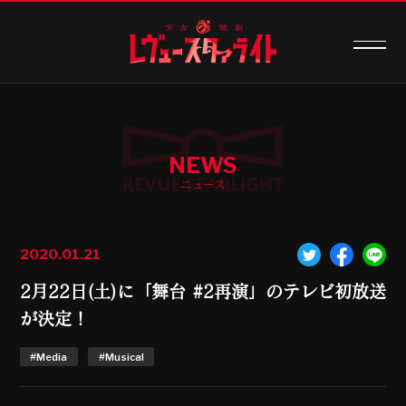
NEWS
ニュース
2020.01.21
2月22日(土)に「舞台 #2再演」のテレビ初放送
が決定！
#Media
#Musical