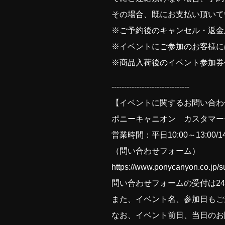
その場合、既にお支払い頂いて
※ご予約後のキャンセル・返金
※イベントにご参加のお客様に
※商品入荷後のイベント参加券
-------------------------------
【イベントに関するお問い合わ
ポニーキャニオン カスタマー
営業時間：平日10:00～13:00
（問い合わせフォーム）
https://www.ponycanyon.co.jp/
問い合わせフォームの受付は2
また、イベント名、参加日もご
なお、イベント前日、当日のお