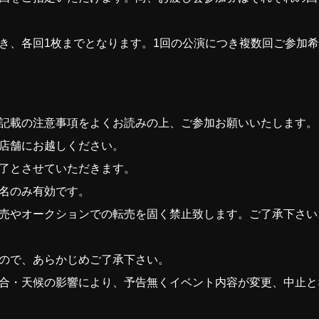
き、各回1枚までとなります。1回の公演につき複数回ご参加
記載の注意事項をよくお読みの上、ご参加お願いいたします。
店舗にお越しください。
了とさせていただきます。
名のみ有効です。
売やオークションでの転売を固く禁止致します。ご了承下さい
ので、あらかじめご了承下さい。
合・天候の影響により、予告無くイベント内容が変更、中止と