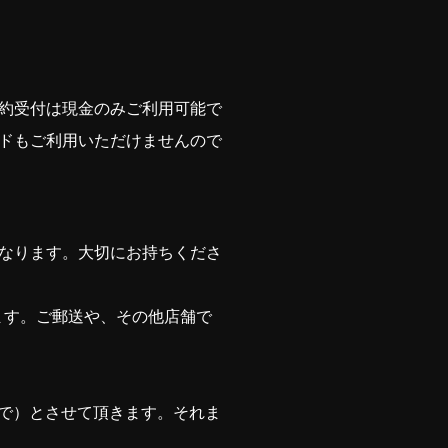
約受付は現金のみご利用可能で
ドもご利用いただけませんので
なります。大切にお持ちくださ
ります。ご郵送や、その他店舗で
まで）とさせて頂きます。それま
。