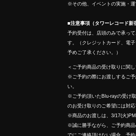
※その他、イベントの実施・運
■注意事項（タワーレコード新
予約受付は、店頭のみで承って
す。（クレジットカード、電子
予めご了承ください。）
＜ご予約商品の受け取りに関し
※ご予約の際にお渡しするご予
い。
※ご予約頂いたBlu-rayの
のお受け取りのご希望には対応
※商品のお渡しは、3/17(火)
※誠に勝手ながら、ご予約商品
でにご連絡頂けない場合、予約