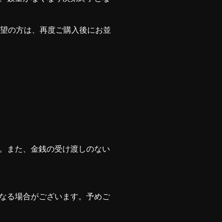
希望の方は、再度ご購入後にお並
。また、金銭の受け渡しのない
なる場合がございます。予めご