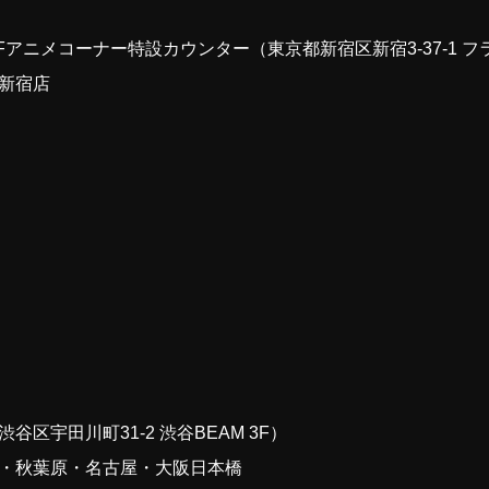
Fアニメコーナー特設カウンター（東京都新宿区新宿3-37-1 
新宿店
区宇田川町31-2 渋谷BEAM 3F）
・秋葉原・名古屋・大阪日本橋