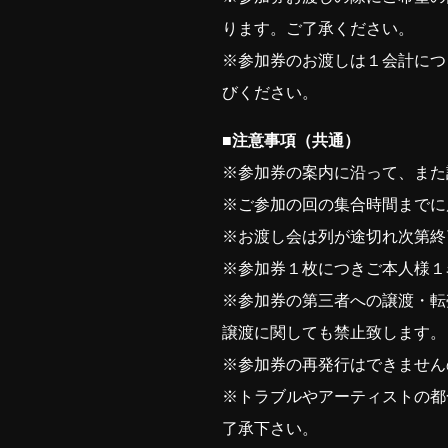
ります。ご了承ください。
※参加券のお渡しは１会計につ
びください。
■注意事項（共通）
※参加券の案内に沿って、また
※ご参加の回の集合時間までに
※お渡し会は列が途切れ次第終
※参加券１枚につきご本人様１
※参加券の第三者への譲渡・転
譲渡に関しても禁止致します。
※参加券の再発行はできません
※トラブルやアーティストの都
了承下さい。