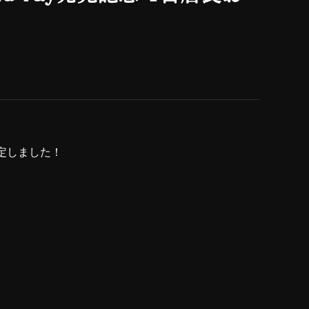
が決定しました！