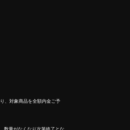
店時より、対象商品を全額内金ご予
、数量がなくなり次第終了とな