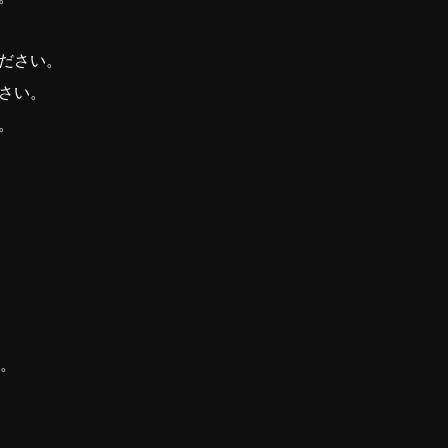
ださい。
さい。
。
す。