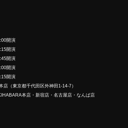
:00開演
:15開演
:45開演
:00開演
:15開演
ズ本店（東京都千代田区外神田1-14-7）
IHABARA本店・新宿店・名古屋店・なんば店