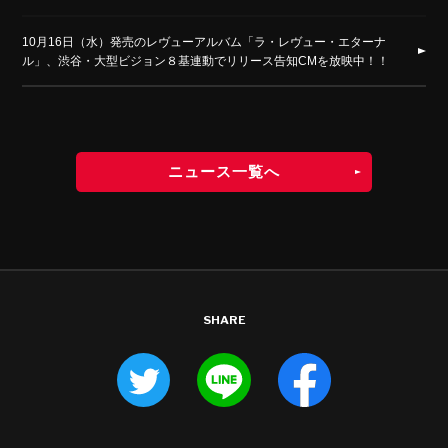
10月16日（水）発売のレヴューアルバム「ラ・レヴュー・エターナ
ル」、渋谷・大型ビジョン８基連動でリリース告知CMを放映中！！
ニュース一覧へ
SHARE