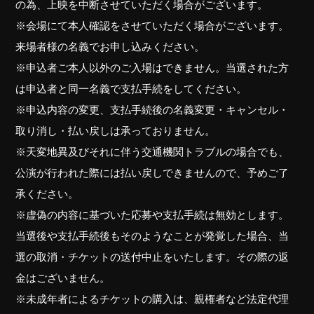
の為、上映を中断させていただく場合がございます。
※会場にて本人確認をさせていただく場合がございます。
来場者様の名義でお申し込みください。
※申込者ご本人以外のご入場はできません。当選された方
は申込者と同一名義で支払手続をしてください。
※申込内容の変更、支払手続後の名義変更・キャンセル・
取り消し・払い戻しは承っておりません。
※天変地異及びそれに伴う交通機関トラブルの場合でも、
公演が行われた際には払い戻しできませんので、予めご了
承ください。
※虚偽の内容に基づいた応募や支払手続は無効とします。
当選後や支払手続後もそのようなことが発覚した場合、当
選の取消・チケットの送付中止をいたします。その際の返
金はございません。
※未成年者によるチケットの購入は、親権者など法定代理