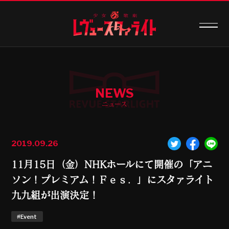
NEWS
ニュース
2019.09.26
11月15日（金）NHKホールにて開催の「アニ
ソン！プレミアム！Ｆｅｓ．」にスタァライト
九九組が出演決定！
#Event