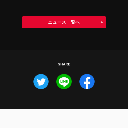
ニュース一覧へ
SHARE