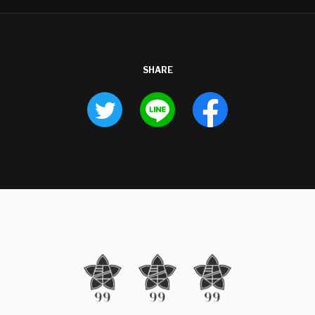
SHARE