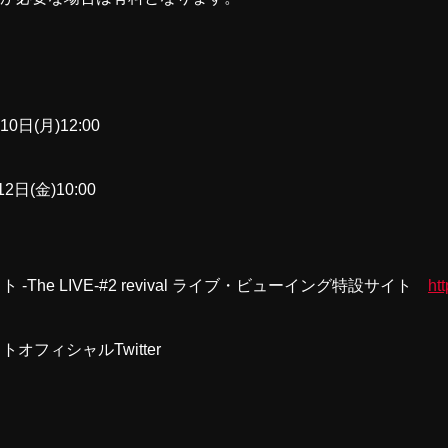
10日(月)12:00
2日(金)10:00
The LIVE-#2 revival ライブ・ビューイング特設サイト
htt
オフィシャルTwitter