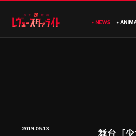
NEWS
ANIM
2019.05.13
舞台「少女