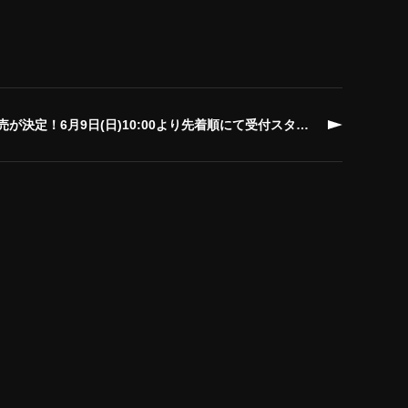
決定！6月9日(日)10:00より先着順にて受付スタート！