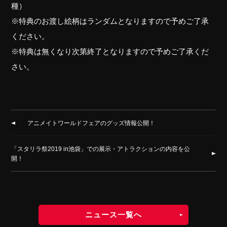
種）
※特典のお渡し絵柄はランダムとなりますので予めご了承
ください。
※特典は無くなり次第終了となりますので予めご了承くだ
さい。
アニメイトワールドフェアのグッズ情報公開！
「スタリラ祭2019 in池袋」での展示・アトラクションの内容を公
開！
ニュース一覧へ