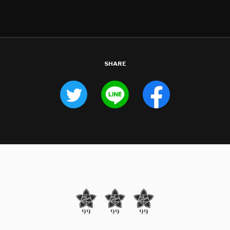
SHARE