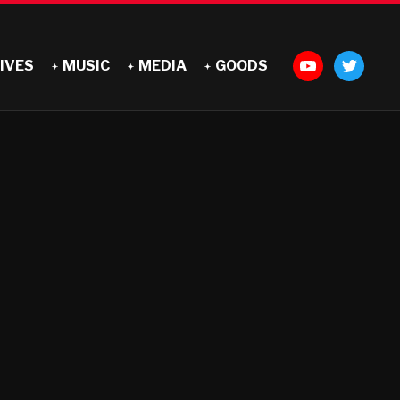
IVES
MUSIC
MEDIA
GOODS