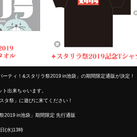
パーティ！&スタリラ祭2019 in池袋」の期間限定通販が決定！
ット出来ちゃいます。
スタ祭」に遊びに来てください！
019 in池袋」期間限定 先行通販
日(水)13時