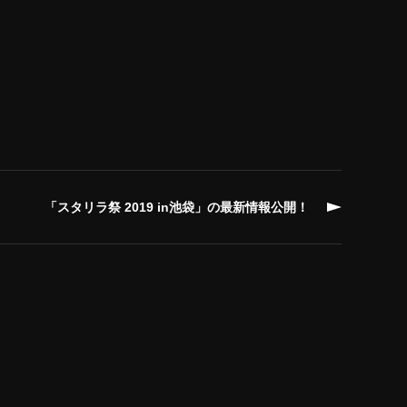
「スタリラ祭 2019 in池袋」の最新情報公開！