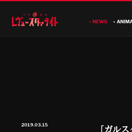
NEWS
ANIM
2019.03.15
「ガルス