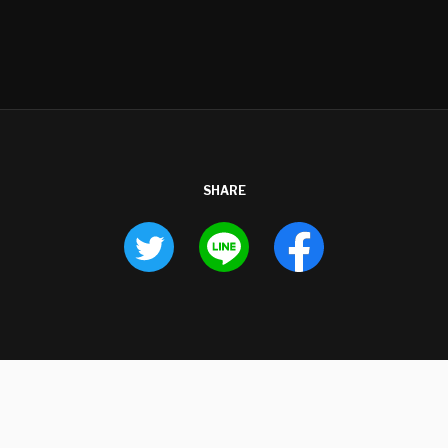
SHARE