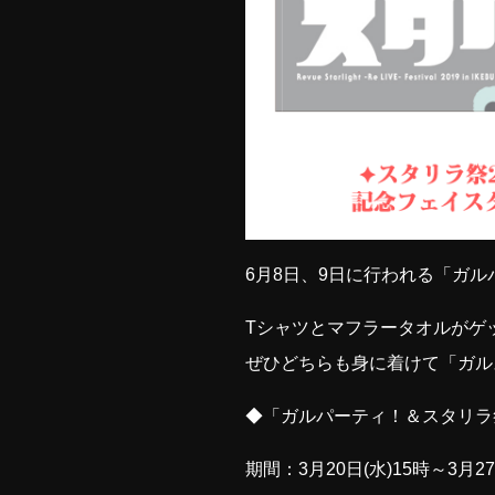
6月8日、9日に行われる「ガル
Tシャツとマフラータオルがゲ
ぜひどちらも身に着けて「ガル
◆「ガルパーティ！＆スタリラ祭2
期間：3月20日(水)15時～3月27