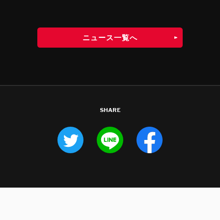
ニュース一覧へ
SHARE