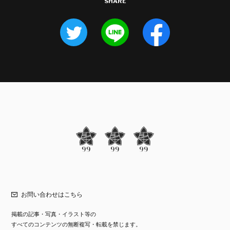
SHARE
お問い合わせはこちら
掲載の記事・写真・イラスト等の
すべてのコンテンツの無断複写・転載を禁じます。