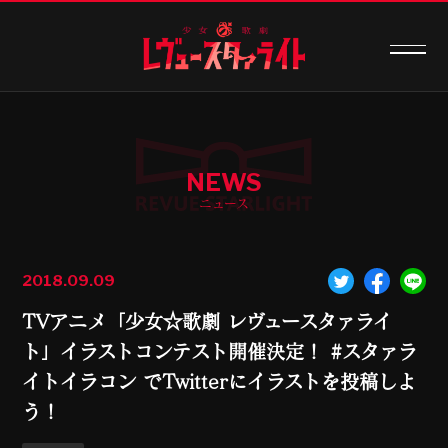
NEWS
ニュース
2018.09.09
TVアニメ「少女☆歌劇 レヴュースタァライ
ト」イラストコンテスト開催決定！ #スタァラ
イトイラコン でTwitterにイラストを投稿しよ
う！