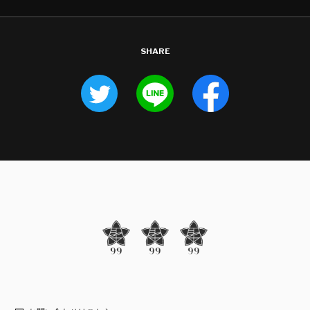
SHARE