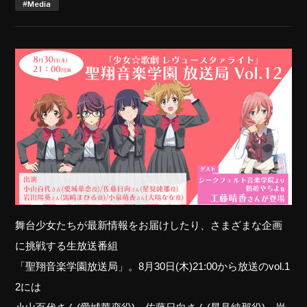
#Media
舞台少女たちが最新情報をお届けしたり、さまざまな企画
に挑戦する生放送番組
「聖翔音楽学園放送局」。8月30日(木)21:00から放送のvol.1
2には