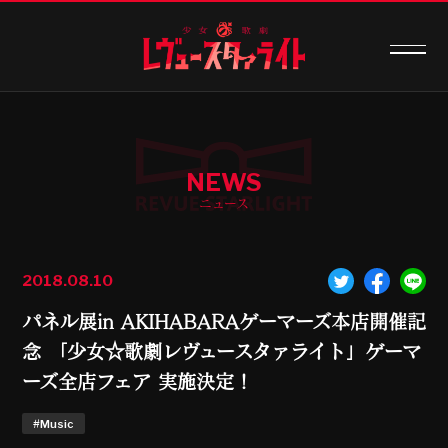
NEWS
ニュース
2018.08.10
パネル展in AKIHABARAゲーマーズ本店開催記
念 「少女☆歌劇レヴュースタァライト」ゲーマ
ーズ全店フェア 実施決定！
#Music