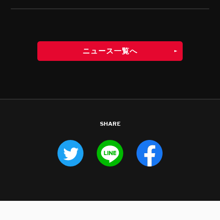
ニュース一覧へ
SHARE