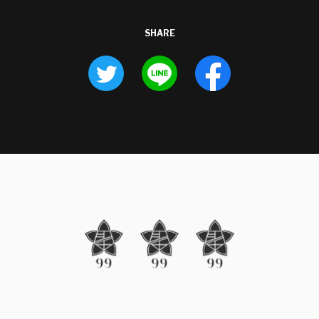
SHARE