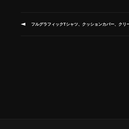
フルグラフィックTシャツ、クッションカバー、クリ