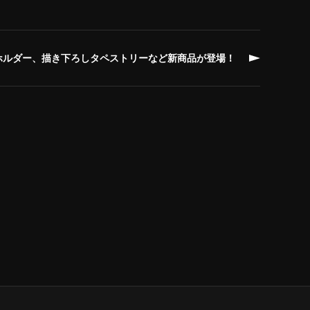
ホルダー、描き下ろしタペストリーなど新商品が登場！