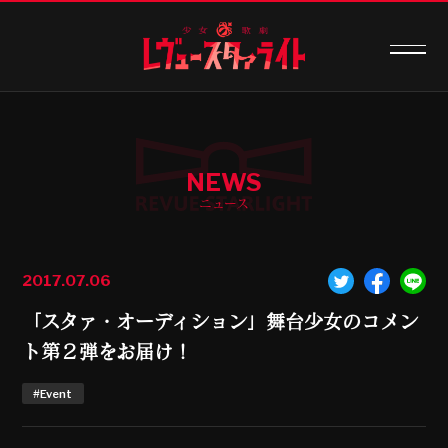
NEWS
ニュース
2017.07.06
「スタァ・オーディション」舞台少女のコメン
ト第２弾をお届け！
#Event