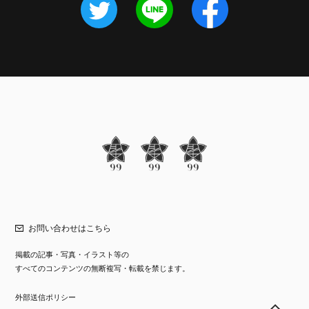
お問い合わせはこちら
掲載の記事・写真・イラスト等の
すべてのコンテンツの無断複写・転載を禁じます。
外部送信ポリシー