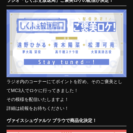
ラジオ「しくふぇ放送局」ご褒美ロケの配信が決定！
ラジオ内のコーナーにてポイントを貯め、そのご褒美とし
てMC3人でロケに行ってきました！
その模様を配信いたしますよ！
詳細は続報をお待ちください！
ヴァイスシュヴァルツ ブラウで商品化決定！