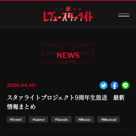
NEWS
ニュース
2026.04.30
スタァライトプロジェクト9周年生放送 最新
情報まとめ
#Event
#Game
#Goods
#Music
#Musical