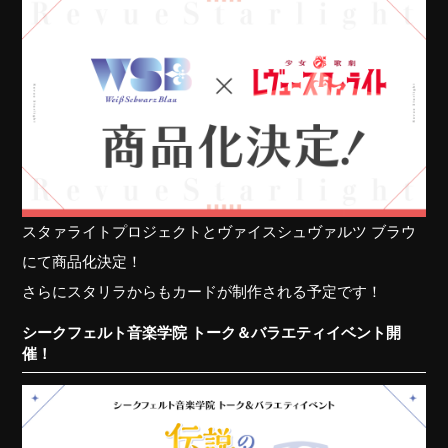
スタァライトプロジェクトとヴァイスシュヴァルツ ブラウ
にて商品化決定！
さらにスタリラからもカードが制作される予定です！
シークフェルト音楽学院 トーク＆バラエティイベント開
催！