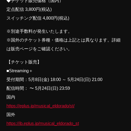
◆チケット販売価格（国内）
定点配信 3,800円(税込)
スイッチング配信 4,800円(税込)
※別途手数料が発生いたします。
※国外のチケット券種・価格は上記とは異なります。詳細
は販売ページをご確認ください。
【チケット販売】
■Streaming＋
受付期間：5月8日(金) 18:00 ～ 5月24日(日) 21:00
配信時間： 〜 5月24日(日) 23:59
国内
https://eplus.jp/musical_eldorado/st/
国外
https://ib.eplus.jp/musical_eldorado_st