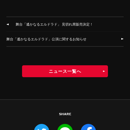
舞台「遙かなるエルドラド」 見切れ席販売決定！
舞台「遙かなるエルドラド」公演に関するお知らせ
ニュース一覧へ
SHARE