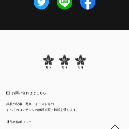
お問い合わせはこちら
掲載の記事・写真・イラスト等の
すべてのコンテンツの無断複写・転載を禁じます。
外部送信ポリシー