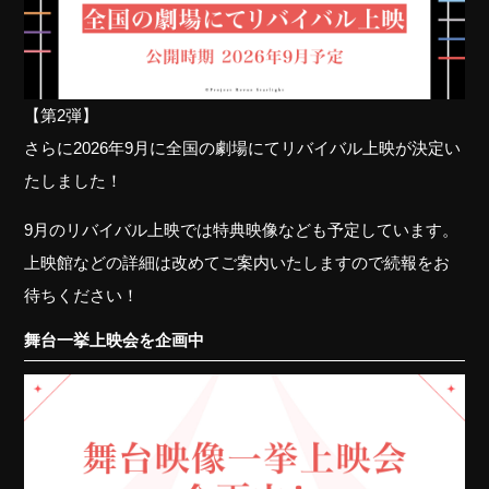
【第2弾】
さらに2026年9月に全国の劇場にてリバイバル上映が決定い
たしました！
9月のリバイバル上映では特典映像なども予定しています。
上映館などの詳細は改めてご案内いたしますので続報をお
待ちください！
舞台一挙上映会を企画中