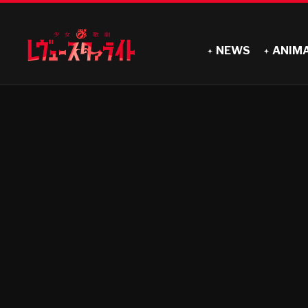
NEWS
ANIM