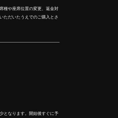
席種や座席位置の変更、返金対
いただいたうえでのご購入とさ
少となります。開始後すぐに予