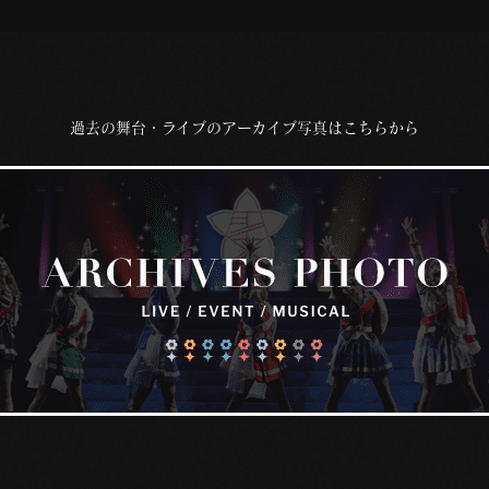
過去の舞台・ライブのアーカイブ写真はこちらから