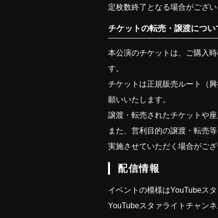
定枚数終了となる場合がござい
チケットの転売・譲渡につい
本公演のチケットは、ご購入時
す。
チケットは正規販売ルート（興
願いいたします。
譲渡・転売されたチケットや座
また、営利目的の譲渡・転売等
実施させていただく場合がござ
配信情報
イベントの模様はYouTube
YouTubeスタァライトチャン