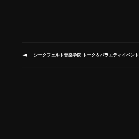
シークフェルト音楽学院 トーク＆バラエティイベント