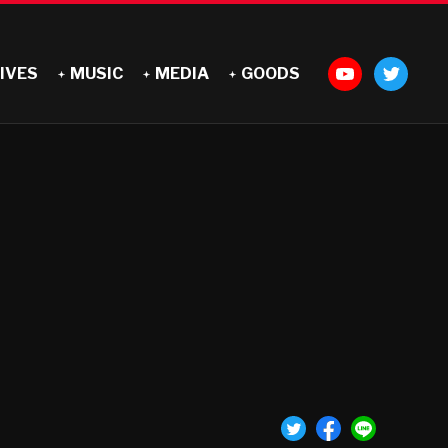
IVES
MUSIC
MEDIA
GOODS